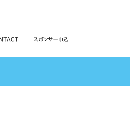
NTACT
スポンサー申込