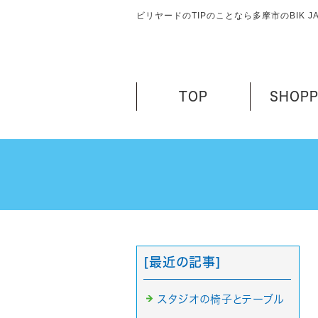
ビリヤードのTIPのことなら多摩市のBIK 
TOP
SHOPP
[最近の記事]
スタジオの椅子とテーブル