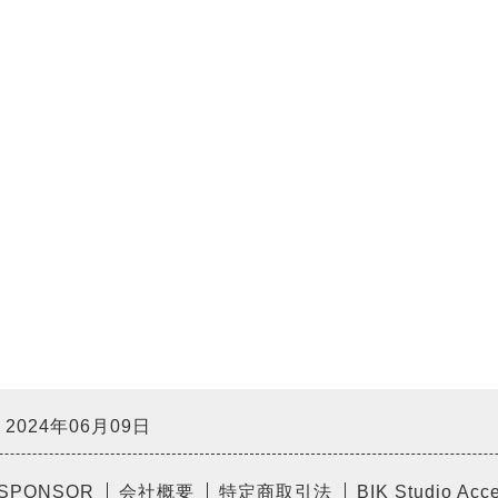
2024年06月09日
SPONSOR
会社概要
特定商取引法
BIK Studio Acc