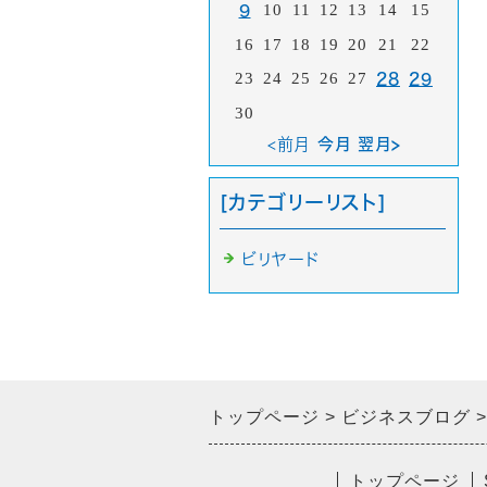
10
11
12
13
14
15
9
16
17
18
19
20
21
22
23
24
25
26
27
28
29
30
<前月
今月 翌月>
[カテゴリーリスト]
ビリヤード
トップページ
ビジネスブログ
トップページ